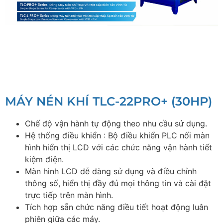
MÁY NÉN KHÍ TLC-22PRO+ (30HP)
Chế độ vận hành tự động theo nhu cầu sử dụng.
Hệ thống điều khiển : Bộ điều khiển PLC nối màn
hình hiển thị LCD với các chức năng vận hành tiết
kiệm điện.
Màn hình LCD dễ dàng sử dụng và điều chỉnh
thông số, hiển thị đầy đủ mọi thông tin và cài đặt
trực tiếp trên màn hình.
Tích hợp sẵn chức năng điều tiết hoạt động luân
phiên giữa các máy.