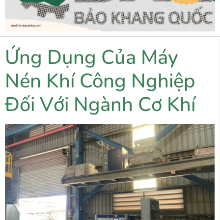
Ứng Dụng Của Máy
Nén Khí Công Nghiệp
Đối Với Ngành Cơ Khí