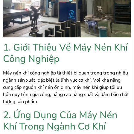
1. Giới Thiệu Về Máy Nén Khí
Công Nghiệp
Máy nén khí công nghiệp
là thiết bị quan trọng trong nhiều
ngành sản xuất, đặc biệt là lĩnh vực cơ khí. Với khả năng
cung cấp nguồn khí nén ổn định, máy nén khí giúp tối ưu
hóa quy trình gia công, nâng cao năng suất và đảm bảo chất
lượng sản phẩm.
2. Ứng Dụng Của Máy Nén
Khí Trong Ngành Cơ Khí