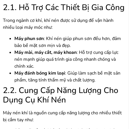
2.1. Hỗ Trợ Các Thiết Bị Gia Công
Trong ngành cơ khí, khí nén được sử dụng để vận hành
nhiều loại máy móc như:
Máy phun sơn
: Khí nén giúp phun sơn đều hơn, đảm
bảo bề mặt sơn mịn và đẹp.
Máy mài, máy cắt, máy khoan
: Hỗ trợ cung cấp lực
nén mạnh giúp quá trình gia công nhanh chóng và
chính xác.
Máy đánh bóng kim loại
: Giúp làm sạch bề mặt sản
phẩm, tăng tính thẩm mỹ và chất lượng.
2.2. Cung Cấp Năng Lượng Cho
Dụng Cụ Khí Nén
Máy nén khí là nguồn cung cấp năng lượng cho nhiều thiết
bị cầm tay như: