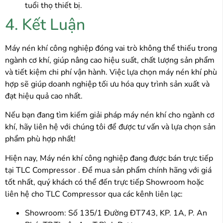
tuổi thọ thiết bị.
4. Kết Luận
Máy nén khí công nghiệp đóng vai trò không thể thiếu trong
ngành cơ khí, giúp nâng cao hiệu suất, chất lượng sản phẩm
và tiết kiệm chi phí vận hành. Việc lựa chọn máy nén khí phù
hợp sẽ giúp doanh nghiệp tối ưu hóa quy trình sản xuất và
đạt hiệu quả cao nhất.
Nếu bạn đang tìm kiếm giải pháp máy nén khí cho ngành cơ
khí, hãy liên hệ với chúng tôi để được tư vấn và lựa chọn sản
phẩm phù hợp nhất!
Hiện nay, Máy nén khí công nghiệp đang được bán trực tiếp
tại
TLC Compressor
. Để mua sản phẩm chính hãng với giá
tốt nhất, quý khách có thể đến trực tiếp Showroom hoặc
liên hệ cho TLC Compressor qua các kênh liên lạc:
Showroom: Số 135/1 Đường ĐT743, KP. 1A, P. An