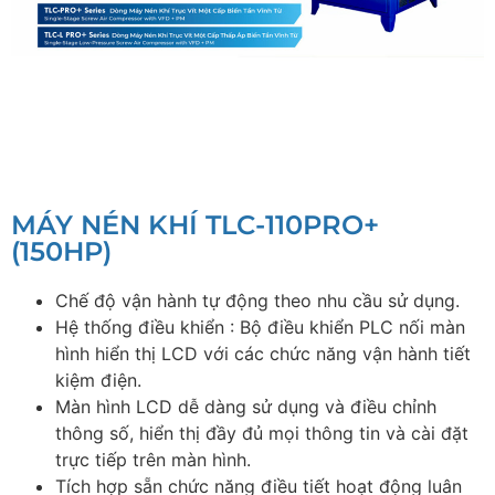
MÁY NÉN KHÍ TLC-110PRO+
(150HP)
Chế độ vận hành tự động theo nhu cầu sử dụng.
Hệ thống điều khiển : Bộ điều khiển PLC nối màn
hình hiển thị LCD với các chức năng vận hành tiết
kiệm điện.
Màn hình LCD dễ dàng sử dụng và điều chỉnh
thông số, hiển thị đầy đủ mọi thông tin và cài đặt
trực tiếp trên màn hình.
Tích hợp sẵn chức năng điều tiết hoạt động luân