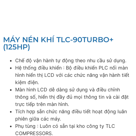
MÁY NÉN KHÍ TLC-90TURBO+
(125HP)
Chế độ vận hành tự động theo nhu cầu sử dụng.
Hệ thống điều khiển : Bộ điều khiển PLC nối màn
hình hiển thị LCD với các chức năng vận hành tiết
kiệm điện.
Màn hình LCD dễ dàng sử dụng và điều chỉnh
thông số, hiển thị đầy đủ mọi thông tin và cài đặt
trực tiếp trên màn hình.
Tích hợp sẵn chức năng điều tiết hoạt động luân
phiên giữa các máy.
Phụ tùng : Luôn có sẵn tại kho công ty TLC
COMPRESSORS.