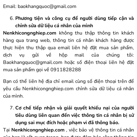
Email: baokhangquoc@gmail.com
Phương tiện và công cụ để người dùng tiếp cận và
chỉnh sửa dữ liệu cá nhân của mình
Nenkhicongnghiep.com
không thu thập thông tin khách
hàng qua trang web, thông tin cá nhân khách hàng được
thực hiện thu thập qua email liên hệ đặt mua sản phẩm,
dịch vụ gửi về hộp mail của chúng tôi:
Baokhangquoc@gmail.com hoặc số điện thoại liên hệ đặt
mua sản phẩm gọi về 0911828288
Bạn có thể liên hệ địa chỉ email cùng số điện thoại trên để
yêu cầu Nenkhicongnghiep.com chỉnh sửa dữ liệu cá nhân
của mình.
Cơ chế tiếp nhận và giải quyết khiếu nại của người
tiêu dùng liên quan đến việc thông tin cá nhân bị sử
dụng sai mục đích hoặc phạm vi đã thông báo.
Tại
Nenkhicongnghiep.com
, việc bảo vệ thông tin cá nhân