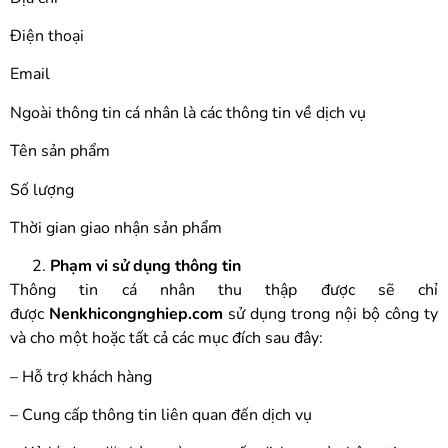
Điện thoại
Email
Ngoài thông tin cá nhân là các thông tin về dịch vụ
Tên sản phẩm
Số lượng
Thời gian giao nhận sản phẩm
Phạm vi sử dụng thông tin
Thông tin cá nhân thu thập được sẽ chỉ
được
Nenkhicongnghiep.com
sử dụng trong nội bộ công ty
và cho một hoặc tất cả các mục đích sau đây:
– Hỗ trợ khách hàng
– Cung cấp thông tin liên quan đến dịch vụ